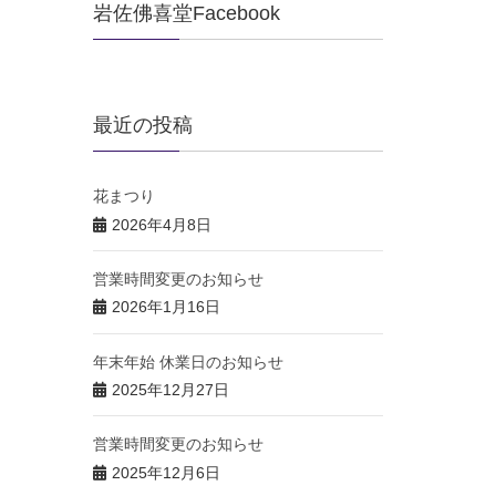
岩佐佛喜堂Facebook
最近の投稿
花まつり
2026年4月8日
営業時間変更のお知らせ
2026年1月16日
年末年始 休業日のお知らせ
2025年12月27日
営業時間変更のお知らせ
2025年12月6日