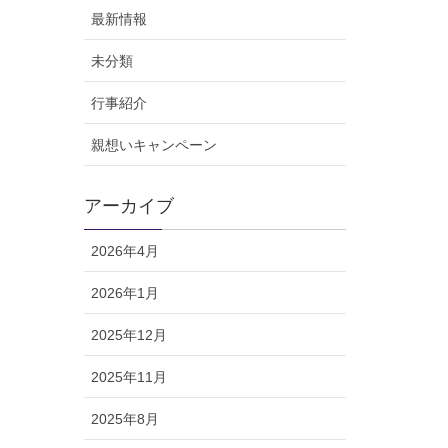
最新情報
未分類
行事紹介
親想いキャンペーン
アーカイブ
2026年4月
2026年1月
2025年12月
2025年11月
2025年8月