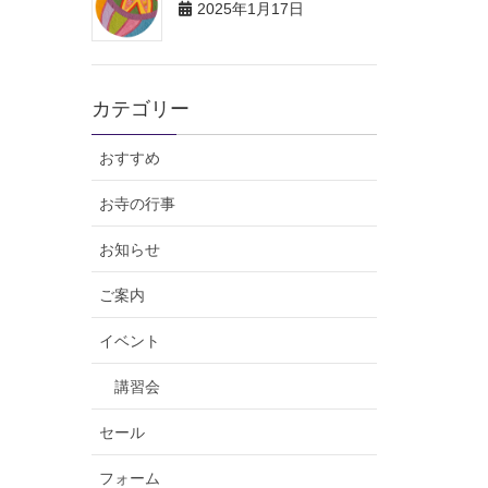
2025年1月17日
カテゴリー
おすすめ
お寺の行事
お知らせ
ご案内
イベント
講習会
セール
フォーム