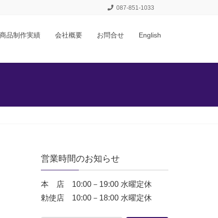
087-851-1033
商品制作実績
会社概要
お問合せ
English
営業時間のお知らせ
本 店 10:00－19:00 水曜定休
勅使店 10:00－18:00 水曜定休