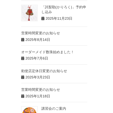
「訶梨勒(かりろく)」予約申
し込み
2025年11月23日
営業時間変更のお知らせ
2025年8月14日
オーダーメイド数珠始めました！
2025年7月6日
勅使店定休日変更のお知らせ
2025年3月23日
営業時間変更のお知らせ
2025年1月18日
講習会のご案内