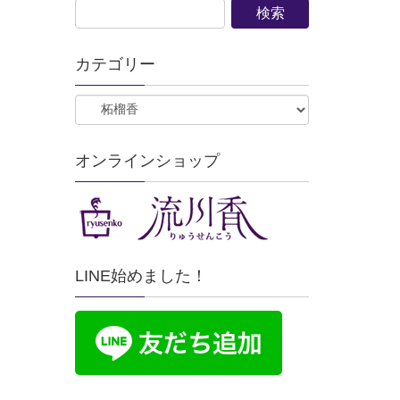
カテゴリー
オンラインショップ
LINE始めました！