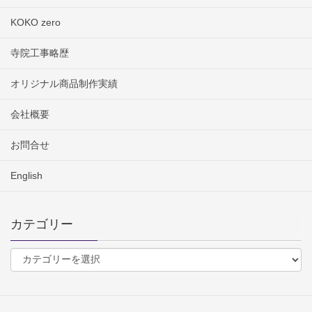
KOKO zero
寺院工事略歴
オリジナル商品制作実績
会社概要
お問合せ
English
カテゴリー