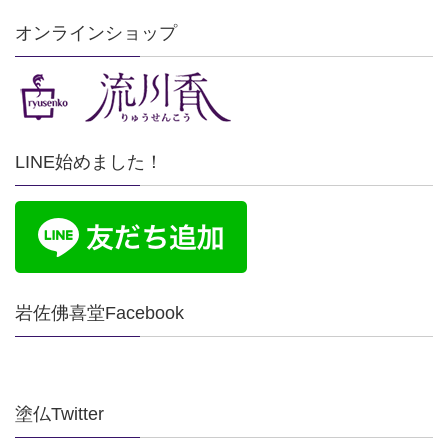
オンラインショップ
LINE始めました！
岩佐佛喜堂Facebook
塗仏Twitter