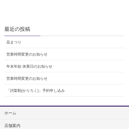
最近の投稿
花まつり
営業時間変更のお知らせ
年末年始 休業日のお知らせ
営業時間変更のお知らせ
「訶梨勒(かりろく)」予約申し込み
ホーム
店舗案内