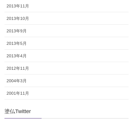
2013年11月
2013年10月
2013年9月
2013年5月
2013年4月
2012年11月
2004年3月
2001年11月
塗仏Twitter