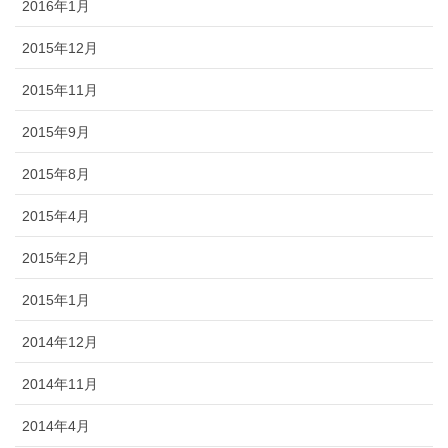
2016年1月
2015年12月
2015年11月
2015年9月
2015年8月
2015年4月
2015年2月
2015年1月
2014年12月
2014年11月
2014年4月