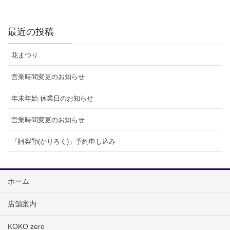
最近の投稿
花まつり
営業時間変更のお知らせ
年末年始 休業日のお知らせ
営業時間変更のお知らせ
「訶梨勒(かりろく)」予約申し込み
ホーム
店舗案内
KOKO zero