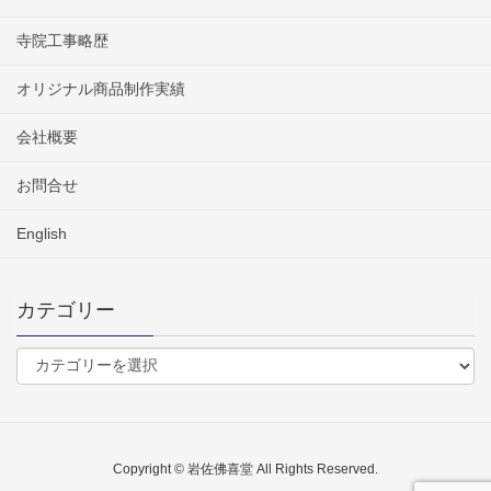
寺院工事略歴
オリジナル商品制作実績
会社概要
お問合せ
English
カテゴリー
Copyright © 岩佐佛喜堂 All Rights Reserved.