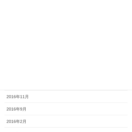
2017年12月
2017年6月
2017年5月
2017年4月
2017年2月
2017年1月
2016年12月
2016年11月
2016年9月
2016年2月