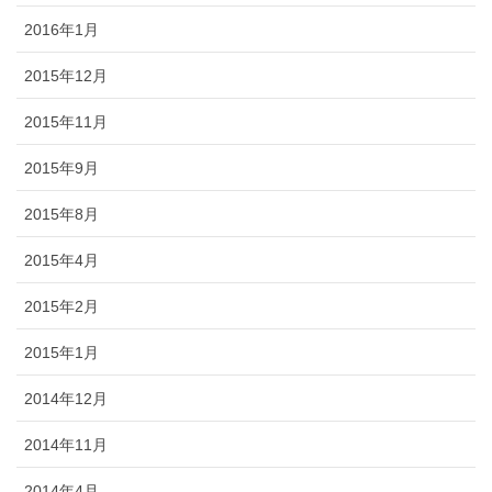
2016年1月
2015年12月
2015年11月
2015年9月
2015年8月
2015年4月
2015年2月
2015年1月
2014年12月
2014年11月
2014年4月