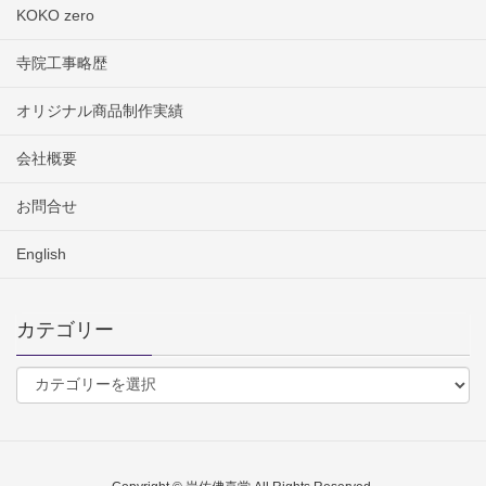
KOKO zero
寺院工事略歴
オリジナル商品制作実績
会社概要
お問合せ
English
カテゴリー