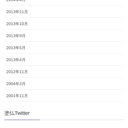
2013年11月
2013年10月
2013年9月
2013年5月
2013年4月
2012年11月
2004年3月
2001年11月
塗仏Twitter