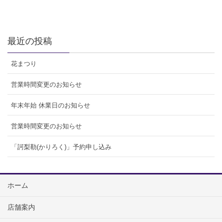
最近の投稿
花まつり
営業時間変更のお知らせ
年末年始 休業日のお知らせ
営業時間変更のお知らせ
「訶梨勒(かりろく)」予約申し込み
ホーム
店舗案内