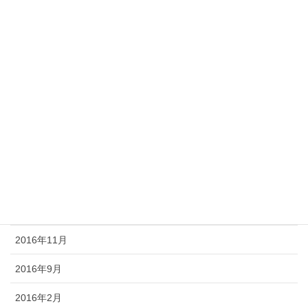
2018年1月
2017年12月
2017年6月
2017年5月
2017年4月
2017年2月
2017年1月
2016年12月
2016年11月
2016年9月
2016年2月