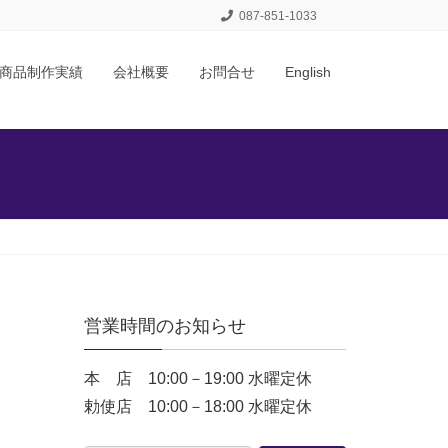
087-851-1033
商品制作実績
会社概要
お問合せ
English
営業時間のお知らせ
本 店 10:00－19:00 水曜定休
勅使店 10:00－18:00 水曜定休