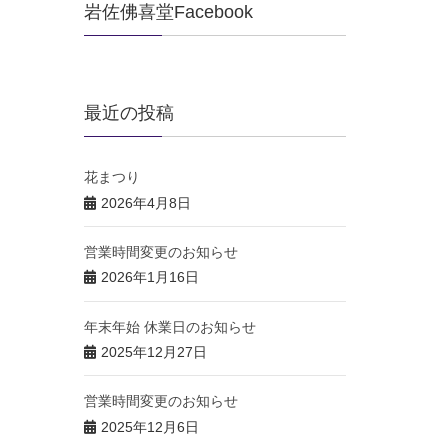
岩佐佛喜堂Facebook
最近の投稿
花まつり
2026年4月8日
営業時間変更のお知らせ
2026年1月16日
年末年始 休業日のお知らせ
2025年12月27日
営業時間変更のお知らせ
2025年12月6日