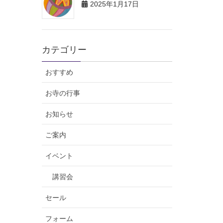
2025年1月17日
カテゴリー
おすすめ
お寺の行事
お知らせ
ご案内
イベント
講習会
セール
フォーム