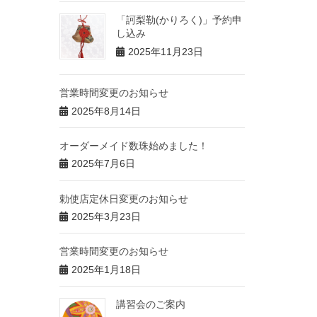
「訶梨勒(かりろく)」予約申
し込み
2025年11月23日
営業時間変更のお知らせ
2025年8月14日
オーダーメイド数珠始めました！
2025年7月6日
勅使店定休日変更のお知らせ
2025年3月23日
営業時間変更のお知らせ
2025年1月18日
講習会のご案内