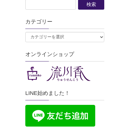
カテゴリー
オンラインショップ
LINE始めました！