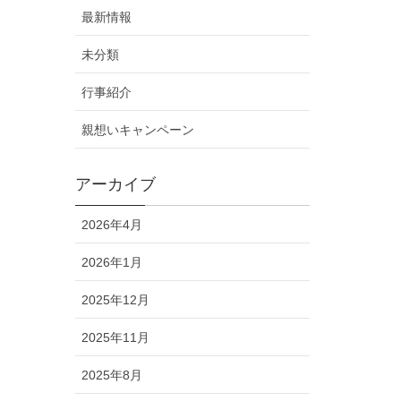
最新情報
未分類
行事紹介
親想いキャンペーン
アーカイブ
2026年4月
2026年1月
2025年12月
2025年11月
2025年8月