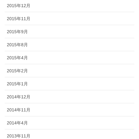
2015年12月
2015年11月
2015年9月
2015年8月
2015年4月
2015年2月
2015年1月
2014年12月
2014年11月
2014年4月
2013年11月