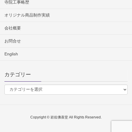
寺院工事略歴
オリジナル商品制作実績
会社概要
お問合せ
English
カテゴリー
Copyright © 岩佐佛喜堂 All Rights Reserved.