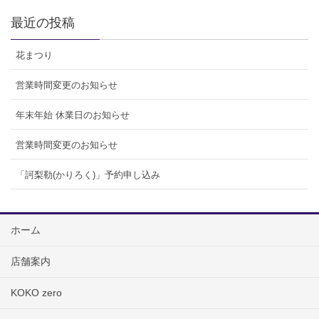
最近の投稿
花まつり
営業時間変更のお知らせ
年末年始 休業日のお知らせ
営業時間変更のお知らせ
「訶梨勒(かりろく)」予約申し込み
ホーム
店舗案内
KOKO zero