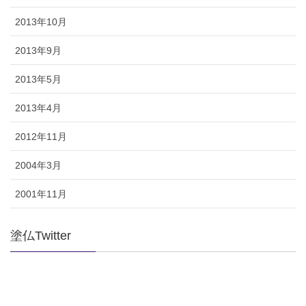
2013年10月
2013年9月
2013年5月
2013年4月
2012年11月
2004年3月
2001年11月
塗仏Twitter