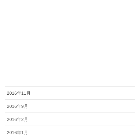
2017年12月
2017年6月
2017年5月
2017年4月
2017年2月
2017年1月
2016年12月
2016年11月
2016年9月
2016年2月
2016年1月