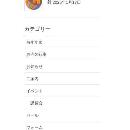
2025年1月17日
カテゴリー
おすすめ
お寺の行事
お知らせ
ご案内
イベント
講習会
セール
フォーム