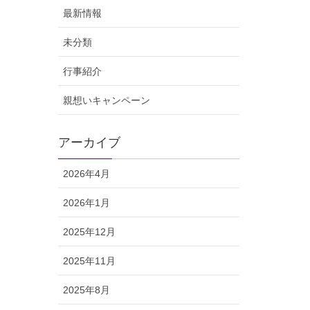
最新情報
未分類
行事紹介
親想いキャンペーン
アーカイブ
2026年4月
2026年1月
2025年12月
2025年11月
2025年8月