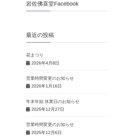
岩佐佛喜堂Facebook
最近の投稿
花まつり
2026年4月8日
営業時間変更のお知らせ
2026年1月16日
年末年始 休業日のお知らせ
2025年12月27日
営業時間変更のお知らせ
2025年12月6日