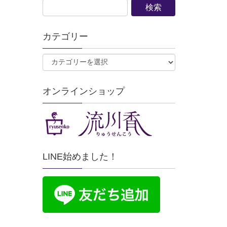
カテゴリー
オンラインショップ
LINE始めました！