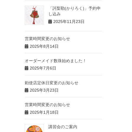
「訶梨勒(かりろく)」予約申
し込み
2025年11月23日
営業時間変更のお知らせ
2025年8月14日
オーダーメイド数珠始めました！
2025年7月6日
勅使店定休日変更のお知らせ
2025年3月23日
営業時間変更のお知らせ
2025年1月18日
講習会のご案内