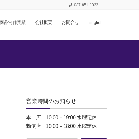
087-851-1033
商品制作実績
会社概要
お問合せ
English
営業時間のお知らせ
本 店 10:00－19:00 水曜定休
勅使店 10:00－18:00 水曜定休