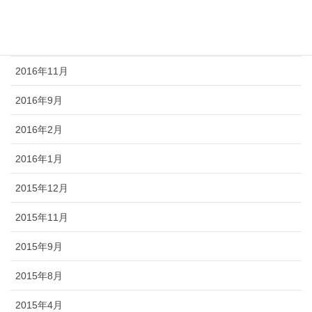
2017年1月
2016年12月
2016年11月
2016年9月
2016年2月
2016年1月
2015年12月
2015年11月
2015年9月
2015年8月
2015年4月