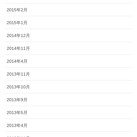
2015年2月
2015年1月
2014年12月
2014年11月
2014年4月
2013年11月
2013年10月
2013年9月
2013年5月
2013年4月