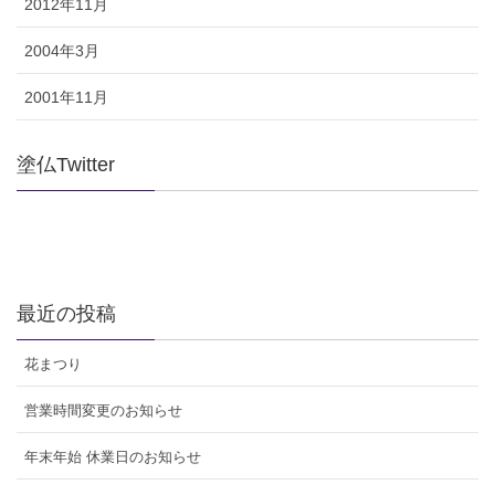
2012年11月
2004年3月
2001年11月
塗仏Twitter
最近の投稿
花まつり
営業時間変更のお知らせ
年末年始 休業日のお知らせ