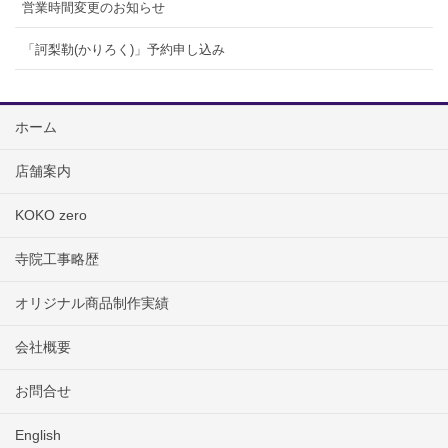
営業時間変更のお知らせ
「訶梨勒(かりろく)」予約申し込み
ホーム
店舗案内
KOKO zero
寺院工事略歴
オリジナル商品制作実績
会社概要
お問合せ
English