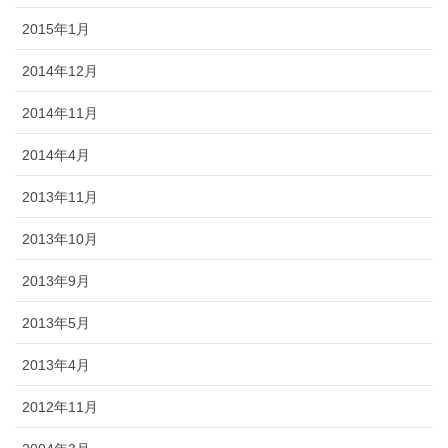
2015年1月
2014年12月
2014年11月
2014年4月
2013年11月
2013年10月
2013年9月
2013年5月
2013年4月
2012年11月