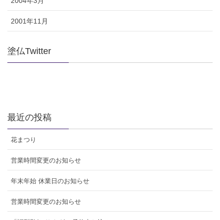
2004年3月
2001年11月
塗仏Twitter
最近の投稿
花まつり
営業時間変更のお知らせ
年末年始 休業日のお知らせ
営業時間変更のお知らせ