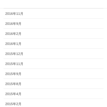
2016年12月
2016年11月
2016年9月
2016年2月
2016年1月
2015年12月
2015年11月
2015年9月
2015年8月
2015年4月
2015年2月