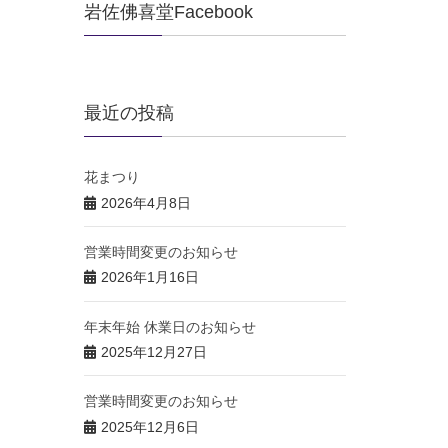
岩佐佛喜堂Facebook
最近の投稿
花まつり
2026年4月8日
営業時間変更のお知らせ
2026年1月16日
年末年始 休業日のお知らせ
2025年12月27日
営業時間変更のお知らせ
2025年12月6日