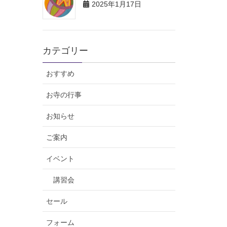
2025年1月17日
カテゴリー
おすすめ
お寺の行事
お知らせ
ご案内
イベント
講習会
セール
フォーム