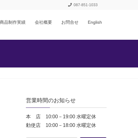
087-851-1033
商品制作実績
会社概要
お問合せ
English
営業時間のお知らせ
本 店 10:00－19:00 水曜定休
勅使店 10:00－18:00 水曜定休