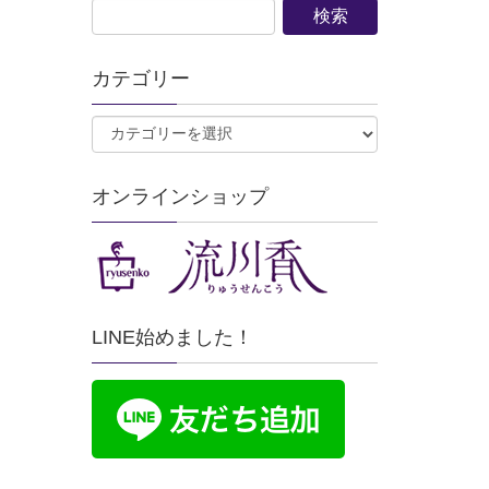
カテゴリー
オンラインショップ
LINE始めました！