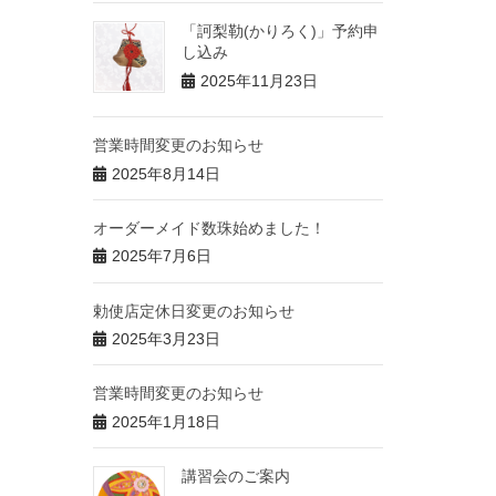
「訶梨勒(かりろく)」予約申
し込み
2025年11月23日
営業時間変更のお知らせ
2025年8月14日
オーダーメイド数珠始めました！
2025年7月6日
勅使店定休日変更のお知らせ
2025年3月23日
営業時間変更のお知らせ
2025年1月18日
講習会のご案内