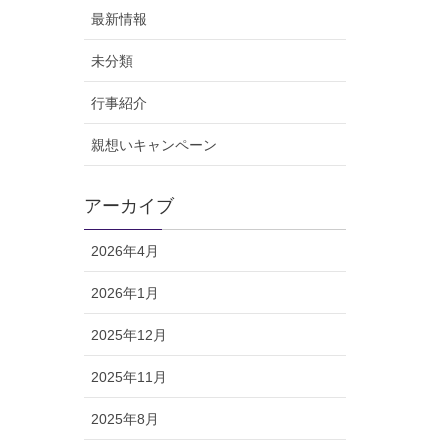
最新情報
未分類
行事紹介
親想いキャンペーン
アーカイブ
2026年4月
2026年1月
2025年12月
2025年11月
2025年8月