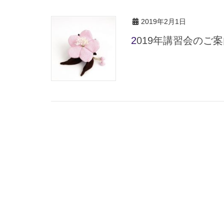
2019年2月1日
2019年講習会のご