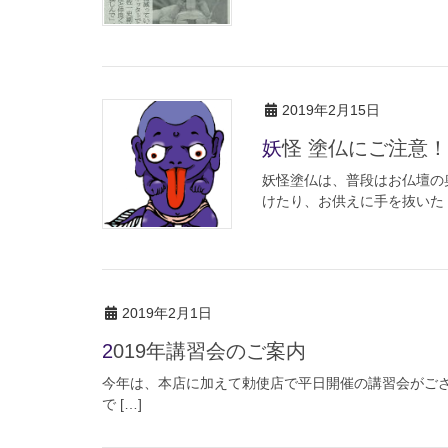
2019年2月15日
妖怪 塗仏にご注意！
妖怪塗仏は、普段はお仏壇の
けたり、お供えに手を抜いた [
2019年2月1日
2019年講習会のご案内
今年は、本店に加えて勅使店で平日開催の講習会がござ
で […]