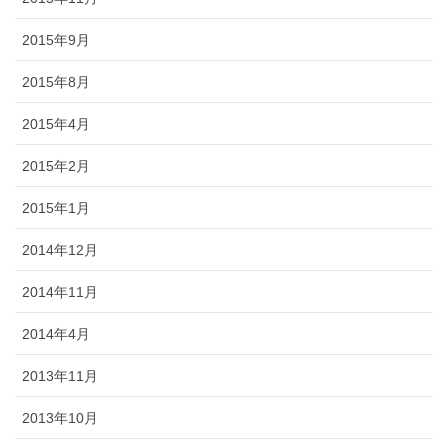
2015年9月
2015年8月
2015年4月
2015年2月
2015年1月
2014年12月
2014年11月
2014年4月
2013年11月
2013年10月