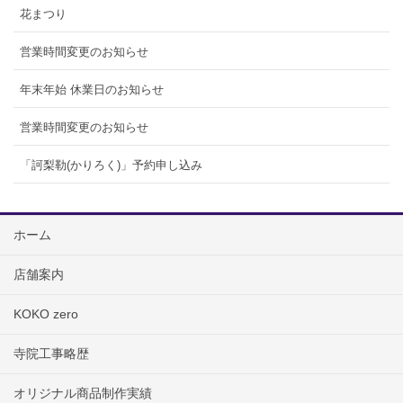
花まつり
営業時間変更のお知らせ
年末年始 休業日のお知らせ
営業時間変更のお知らせ
「訶梨勒(かりろく)」予約申し込み
ホーム
店舗案内
KOKO zero
寺院工事略歴
オリジナル商品制作実績