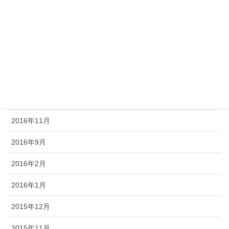
2017年5月
2017年4月
2017年2月
2017年1月
2016年12月
2016年11月
2016年9月
2016年2月
2016年1月
2015年12月
2015年11月