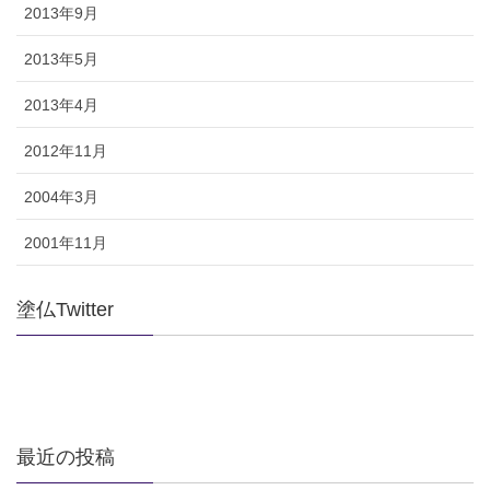
2013年9月
2013年5月
2013年4月
2012年11月
2004年3月
2001年11月
塗仏Twitter
最近の投稿