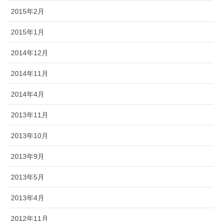
2015年2月
2015年1月
2014年12月
2014年11月
2014年4月
2013年11月
2013年10月
2013年9月
2013年5月
2013年4月
2012年11月