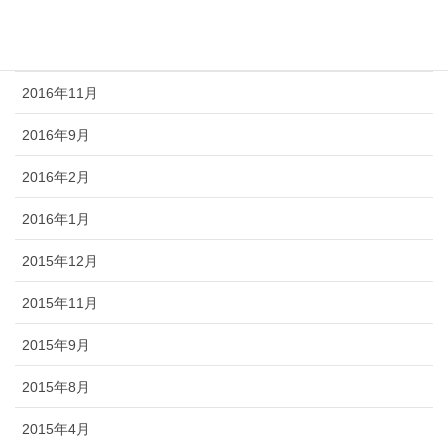
2017年1月
2016年12月
2016年11月
2016年9月
2016年2月
2016年1月
2015年12月
2015年11月
2015年9月
2015年8月
2015年4月