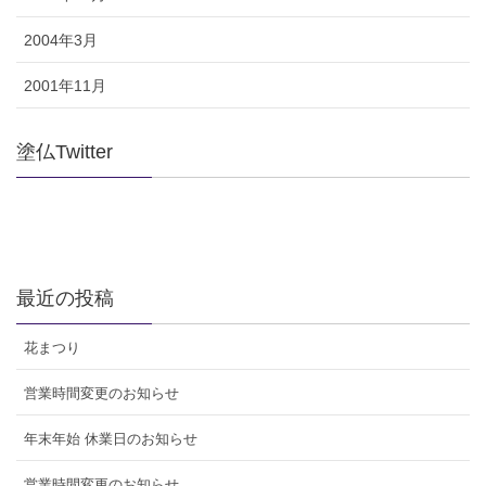
2004年3月
2001年11月
塗仏Twitter
最近の投稿
花まつり
営業時間変更のお知らせ
年末年始 休業日のお知らせ
営業時間変更のお知らせ