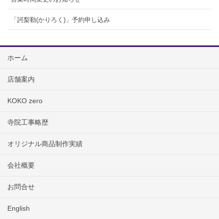
「訶梨勒(かりろく)」予約申し込み
ホーム
店舗案内
KOKO zero
寺院工事略歴
オリジナル商品制作実績
会社概要
お問合せ
English