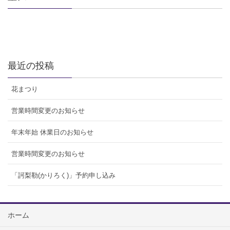
最近の投稿
花まつり
営業時間変更のお知らせ
年末年始 休業日のお知らせ
営業時間変更のお知らせ
「訶梨勒(かりろく)」予約申し込み
ホーム