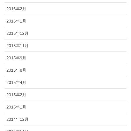
2016年2月
2016年1月
2015年12月
2015年11月
2015年9月
2015年8月
2015年4月
2015年2月
2015年1月
2014年12月