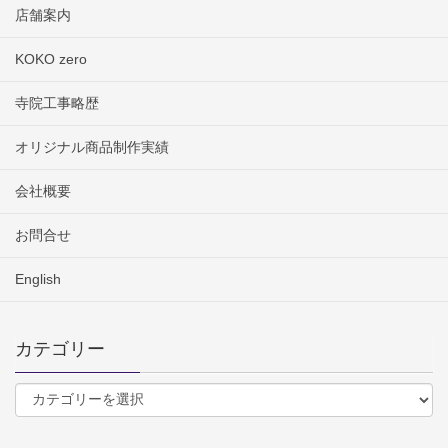
店舗案内
KOKO zero
寺院工事略歴
オリジナル商品制作実績
会社概要
お問合せ
English
カテゴリー