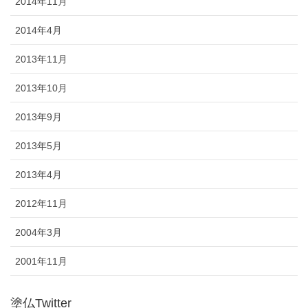
2014年11月
2014年4月
2013年11月
2013年10月
2013年9月
2013年5月
2013年4月
2012年11月
2004年3月
2001年11月
塗仏Twitter