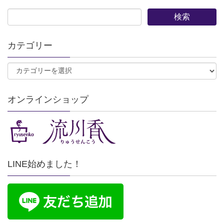
カテゴリー
オンラインショップ
LINE始めました！