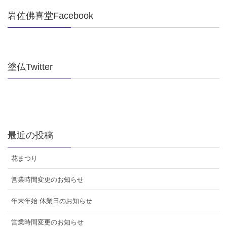
岩佐佛喜堂Facebook
塗仏Twitter
最近の投稿
花まつり
営業時間変更のお知らせ
年末年始 休業日のお知らせ
営業時間変更のお知らせ