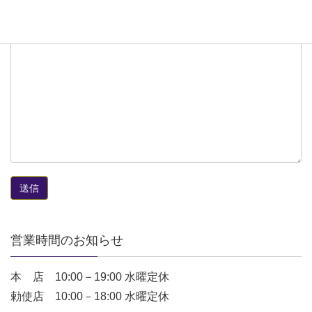
メッセージ本文
営業時間のお知らせ
本 店 10:00－19:00 水曜定休
勅使店 10:00－18:00 水曜定休