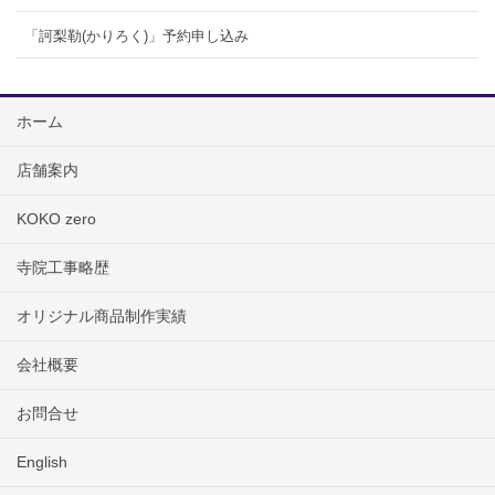
「訶梨勒(かりろく)」予約申し込み
ホーム
店舗案内
KOKO zero
寺院工事略歴
オリジナル商品制作実績
会社概要
お問合せ
English