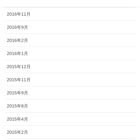
2016年12月
2016年11月
2016年9月
2016年2月
2016年1月
2015年12月
2015年11月
2015年9月
2015年8月
2015年4月
2015年2月