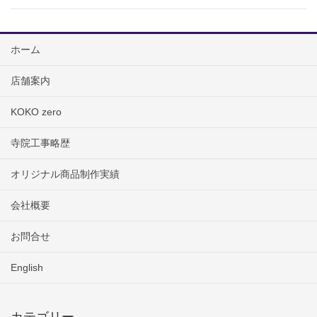
ホーム
店舗案内
KOKO zero
寺院工事略歴
オリジナル商品制作実績
会社概要
お問合せ
English
カテゴリー