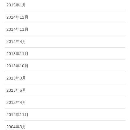
2015年1月
2014年12月
2014年11月
2014年4月
2013年11月
2013年10月
2013年9月
2013年5月
2013年4月
2012年11月
2004年3月