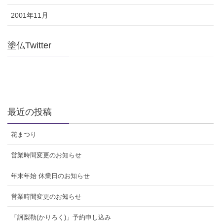
2001年11月
塗仏Twitter
最近の投稿
花まつり
営業時間変更のお知らせ
年末年始 休業日のお知らせ
営業時間変更のお知らせ
「訶梨勒(かりろく)」予約申し込み