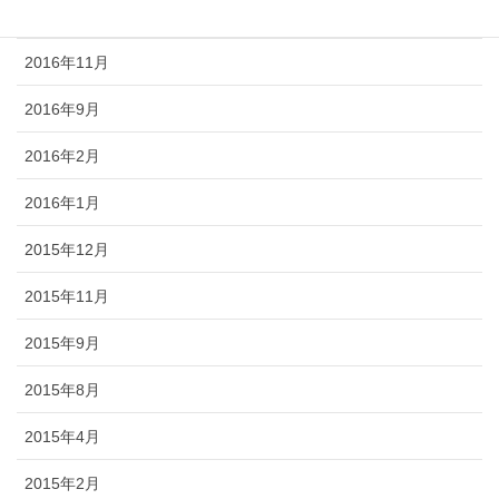
2016年12月
2016年11月
2016年9月
2016年2月
2016年1月
2015年12月
2015年11月
2015年9月
2015年8月
2015年4月
2015年2月