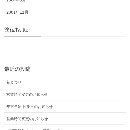
2001年11月
塗仏Twitter
最近の投稿
花まつり
営業時間変更のお知らせ
年末年始 休業日のお知らせ
営業時間変更のお知らせ