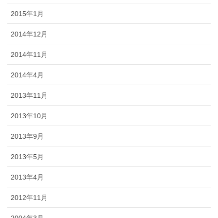
2015年1月
2014年12月
2014年11月
2014年4月
2013年11月
2013年10月
2013年9月
2013年5月
2013年4月
2012年11月
2004年3月