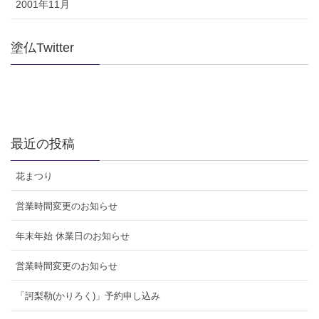
2001年11月
塗仏Twitter
最近の投稿
花まつり
営業時間変更のお知らせ
年末年始 休業日のお知らせ
営業時間変更のお知らせ
「訶梨勒(かりろく)」予約申し込み