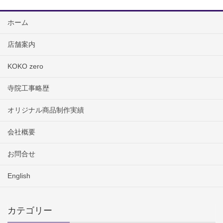
ホーム
店舗案内
KOKO zero
寺院工事略歴
オリジナル商品制作実績
会社概要
お問合せ
English
カテゴリー