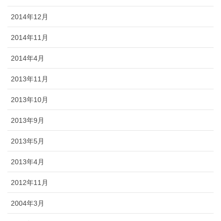
2014年12月
2014年11月
2014年4月
2013年11月
2013年10月
2013年9月
2013年5月
2013年4月
2012年11月
2004年3月