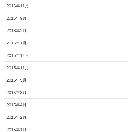
2016年11月
2016年9月
2016年2月
2016年1月
2015年12月
2015年11月
2015年9月
2015年8月
2015年4月
2015年2月
2015年1月