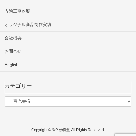
寺院工事略歴
オリジナル商品制作実績
会社概要
お問合せ
English
カテゴリー
Copyright © 岩佐佛喜堂 All Rights Reserved.