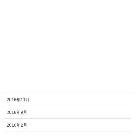
2017年12月
2017年6月
2017年5月
2017年4月
2017年2月
2017年1月
2016年12月
2016年11月
2016年9月
2016年2月