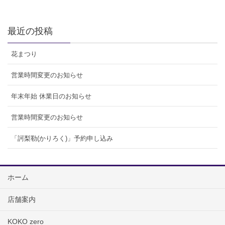
最近の投稿
花まつり
営業時間変更のお知らせ
年末年始 休業日のお知らせ
営業時間変更のお知らせ
「訶梨勒(かりろく)」予約申し込み
ホーム
店舗案内
KOKO zero