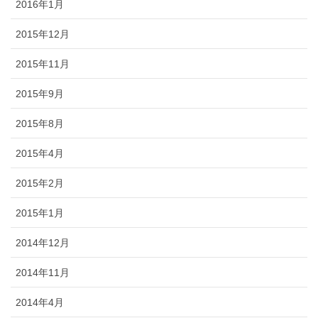
2016年1月
2015年12月
2015年11月
2015年9月
2015年8月
2015年4月
2015年2月
2015年1月
2014年12月
2014年11月
2014年4月