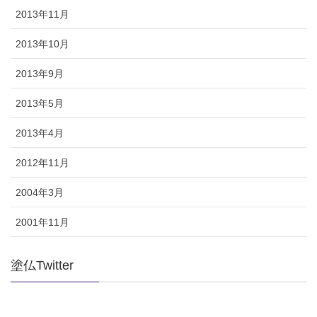
2013年11月
2013年10月
2013年9月
2013年5月
2013年4月
2012年11月
2004年3月
2001年11月
塗仏Twitter