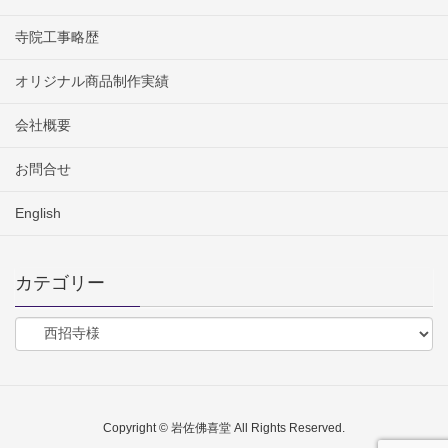
寺院工事略歴
オリジナル商品制作実績
会社概要
お問合せ
English
カテゴリー
Copyright © 岩佐佛喜堂 All Rights Reserved.