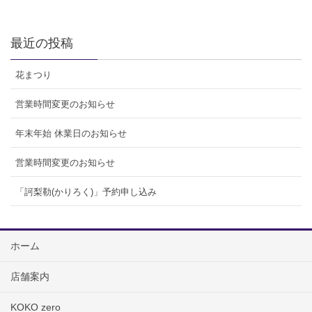
最近の投稿
花まつり
営業時間変更のお知らせ
年末年始 休業日のお知らせ
営業時間変更のお知らせ
「訶梨勒(かりろく)」予約申し込み
ホーム
店舗案内
KOKO zero