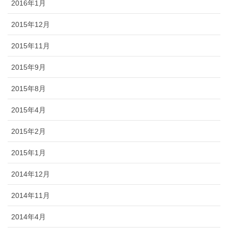
2016年1月
2015年12月
2015年11月
2015年9月
2015年8月
2015年4月
2015年2月
2015年1月
2014年12月
2014年11月
2014年4月