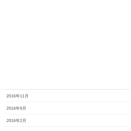
2017年12月
2017年6月
2017年5月
2017年4月
2017年2月
2017年1月
2016年12月
2016年11月
2016年9月
2016年2月