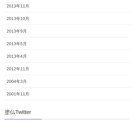
2013年11月
2013年10月
2013年9月
2013年5月
2013年4月
2012年11月
2004年3月
2001年11月
塗仏Twitter