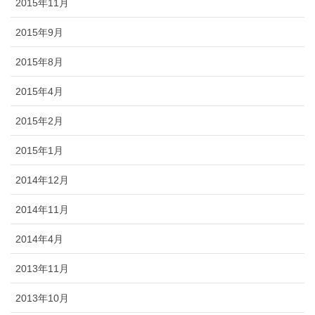
2015年11月
2015年9月
2015年8月
2015年4月
2015年2月
2015年1月
2014年12月
2014年11月
2014年4月
2013年11月
2013年10月