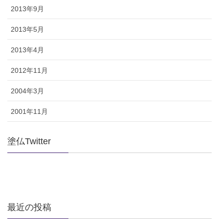
2013年9月
2013年5月
2013年4月
2012年11月
2004年3月
2001年11月
塗仏Twitter
最近の投稿