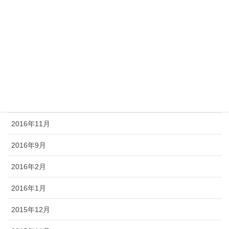
2017年5月
2017年4月
2017年2月
2017年1月
2016年12月
2016年11月
2016年9月
2016年2月
2016年1月
2015年12月