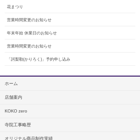
花まつり
営業時間変更のお知らせ
年末年始 休業日のお知らせ
営業時間変更のお知らせ
「訶梨勒(かりろく)」予約申し込み
ホーム
店舗案内
KOKO zero
寺院工事略歴
オリジナル商品制作実績